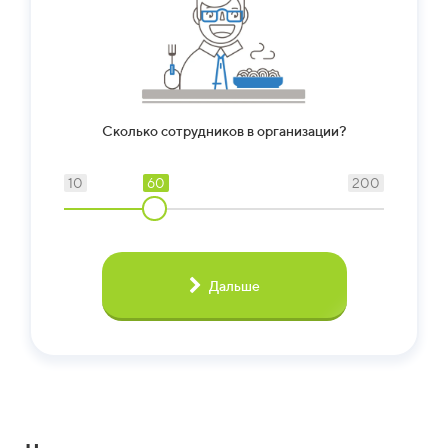
Сколько сотрудников в организации?
10
60
200
Дальше