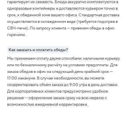
гарантирует их свежесть. Блюда аккуратно комплектуются в
одноразовые контейнеры и доставляются курьером точно в
срок, к обеденной зоне вашего офиса. Стандартная доставка
осуществляется в охлажденном виде (требуется подогрев в
СВЧ-печи). По запросу клиента — привезем обеды в офис
горячими.
Как заказать и оплатить обеды?
Мы принимаем оплату двумя способами: наличными курьеру
или по безналичному расчёту на условиях предоплаты. Для
заказа обедов в офис на следующий день крайний срок —
17:00 накануне. В случае необходимости, вы можете
скорректировать объём заказа до 9:00 утра в день доставки.
Для корпоративных клиентов предусмотрено удобное
решение — оформление заказа сразу на всю неделю с
возможностью ежедневной корректировки.