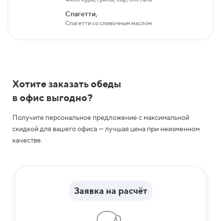
Спагетти,
Спагетти со сливочным маслом
Хотите заказать обеды
в офис выгодно?
Получите персональное предложение с максимальной
скидкой для вашего офиса — лучшая цена при неизменном
качестве.
Заявка на расчёт