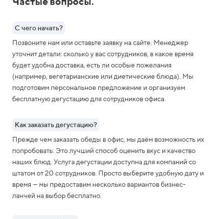
Частые вопросы.
С чего начать?
Позвоните нам или оставьте заявку на сайте. Менеджер
уточнит детали: сколько у вас сотрудников, в какое время
будет удобна доставка, есть ли особые пожелания
(например, вегетарианские или диетические блюда). Мы
подготовим персональное предложение и организуем
бесплатную дегустацию для сотрудников офиса.
Как заказать дегустацию?
Прежде чем заказать обеды в офис, мы даём возможность их
попробовать. Это лучший способ оценить вкус и качество
наших блюд. Услуга дегустации доступна для компаний со
штатом от 20 сотрудников. Просто выберите удобную дату и
время — мы предоставим несколько вариантов бизнес-
ланчей на выбор бесплатно.