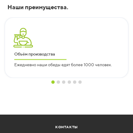
Наши преимущества.
Объём производства
Ежедневно наши обеды едят более 1000 человек.
КОНТАКТЫ