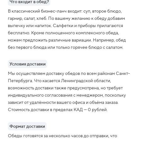
Что входит в обед?
В классический бизнес-ланч входит: суп, второе блюдо,
гарнир, салат, хлеб. По вашему желанию к обеду добавим
выпечку или напиток. Салфетки и приборы прилагаются
бесплатно. Кроме полноценного комплексного обеда,
можем предложить различные вариации. Например, обед
без первого блюда или только горячее блюдо с салатом.
Условия доставки
Мы осуществляем доставку обедов по всем районам Санкт-
Петербурга. Что касается Ленинградской области,
возможность доставки также предусмотрена, но требует
индивидуального согласования с менеджером, поскольку
зависит от удалённости вашего офиса и объёма заказа.
Стоимость доставки в пределах КАД — 0 рублей.
Формат доставки
Обеды готовятся за несколько часов до отправки, что